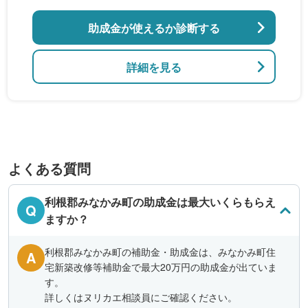
助成金が使えるか診断する
詳細を見る
よくある質問
利根郡みなかみ町の助成金は最大いくらもらえ
Q
ますか？
利根郡みなかみ町の補助金・助成金は、みなかみ町住
A
宅新築改修等補助金で最大20万円の助成金が出ていま
す。
詳しくはヌリカエ相談員にご確認ください。