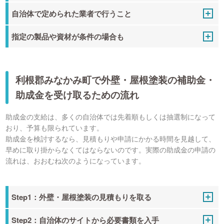
自治体で定められた業者で行うこと
指定の製品や資材が条件の場合も
利根郡みなかみ町で外壁・屋根塗装の補助金・
助成金を受け取るための流れ
助成金の支給は、多くの自治体では先着順もしくは抽選制になって
おり、予算も限られています。
助成金を検討するなら、見積もりや申請にかかる時間を見越して、
早めに取り掛からなくてはならないのです。実際の助成金の申請の
流れは、おおむね次のようになっています。
Step1：外壁・屋根塗装の見積もりを取る
Step2：自治体のサイトから必要書類を入手