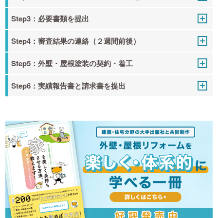
Step3：必要書類を提出
Step4：審査結果の連絡（２週間前後）
Step5：外壁・屋根塗装の契約・着工
Step6：実績報告書と請求書を提出