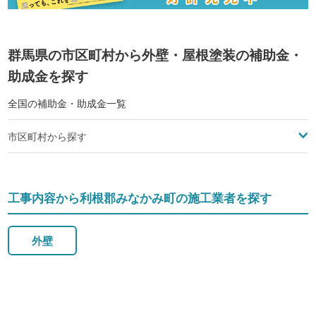
群馬県の市区町村から外壁・屋根塗装の補助金・
助成金を探す
全国の補助金・助成金一覧
市区町村から探す
工事内容から利根郡みなかみ町の施工業者を探す
外壁