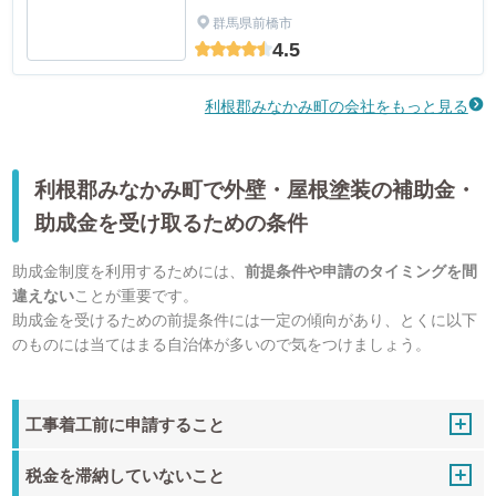
群馬県前橋市
4.5
利根郡みなかみ町の会社をもっと見る
利根郡みなかみ町で外壁・屋根塗装の補助金・
助成金を受け取るための条件
助成金制度を利用するためには、
前提条件や申請のタイミングを間
違えない
ことが重要です。
助成金を受けるための前提条件には一定の傾向があり、とくに以下
のものには当てはまる自治体が多いので気をつけましょう。
工事着工前に申請すること
税金を滞納していないこと