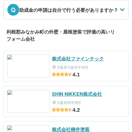
Q
助成金の申請は自分で行う必要がありますか？
利根郡みなかみ町の外壁・屋根塗装で評価の高いリ
フォーム会社
株式会社ファインテック
大阪府大阪市中央区
4.1
SHIN NIKKEN株式会社
大阪府堺市堺区
4.2
株式会社柳井塗装