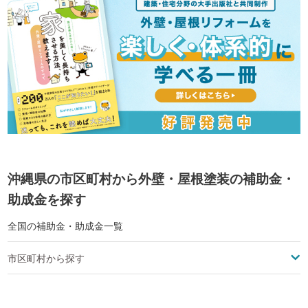
沖縄県の市区町村から外壁・屋根塗装の補助金・
助成金を探す
全国の補助金・助成金一覧
市区町村から探す