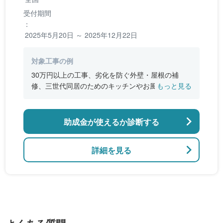
受付期間
：
2025年5月20日 ～ 2025年12月22日
対象工事の例
30万円以上の工事、劣化を防ぐ外壁・屋根の補
修、三世代同居のためのキッチンやお風呂の増
もっと見る
設、バリアフリー改修、断熱改修工事
助成金が使えるか診断する
詳細を見る