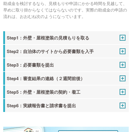
助成金を検討するなら、見積もりや申請にかかる時間を見越して、
早めに取り掛からなくてはならないのです。実際の助成金の申請の
流れは、おおむね次のようになっています。
Step1：外壁・屋根塗装の見積もりを取る
Step2：自治体のサイトから必要書類を入手
Step3：必要書類を提出
Step4：審査結果の連絡（２週間前後）
Step5：外壁・屋根塗装の契約・着工
Step6：実績報告書と請求書を提出