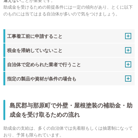
助成金を受けるための前提条件には一定の傾向があり、とくに以下
のものには当てはまる自治体が多いので気をつけましょう。
工事着工前に申請すること
税金を滞納していないこと
自治体で定められた業者で行うこと
指定の製品や資材が条件の場合も
島尻郡与那原町で外壁・屋根塗装の補助金・助
成金を受け取るための流れ
助成金の支給は、多くの自治体では先着順もしくは抽選制になって
おり、予算も限られています。