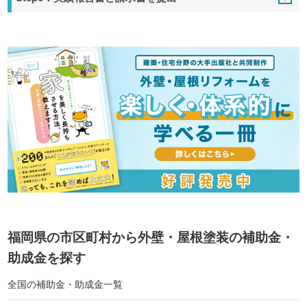
福岡県の市区町村から外壁・屋根塗装の補助金・
助成金を探す
全国の補助金・助成金一覧