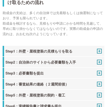
け取るための流れ
助成金の支給は、多くの自治体では先着順もしくは抽選制になって
おり、予算も限られています。
助成金を検討するなら、見積もりや申請にかかる時間を見越して、
早めに取り掛からなくてはならないのです。実際の助成金の申請の
流れは、おおむね次のようになっています。
Step1：外壁・屋根塗装の見積もりを取る
Step2：自治体のサイトから必要書類を入手
Step3：必要書類を提出
Step4：審査結果の連絡（２週間前後）
Step5：外壁・屋根塗装の契約・着工
Step6：実績報告書と請求書を提出