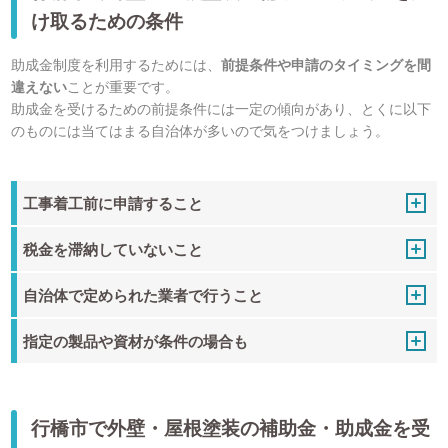
け取るための条件
助成金制度を利用するためには、
前提条件や申請のタイミングを間
違えない
ことが重要です。
助成金を受けるための前提条件には一定の傾向があり、とくに以下
のものには当てはまる自治体が多いので気をつけましょう。
工事着工前に申請すること
税金を滞納していないこと
自治体で定められた業者で行うこと
指定の製品や資材が条件の場合も
行橋市で外壁・屋根塗装の補助金・助成金を受