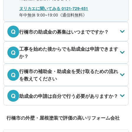
ヌリカエに聞いてみる 0121-729-451
年中無休 9:00~19:00《通信料無料》
Q
行橋市の助成金の募集はいつまでですか？
工事を始めた後からでも助成金は申請できます
Q
か？
行橋市の補助金・助成金を受け取るための流れ
Q
を教えてください
Q
助成金の申請は自分で行う必要がありますか？
行橋市の外壁・屋根塗装で評価の高いリフォーム会社