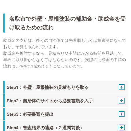
名取市で外壁・屋根塗装の補助金・助成金を受
け取るための流れ
助成金の支給は、多くの自治体では先着順もしくは抽選制になって
おり、予算も限られています。
助成金を検討するなら、見積もりや申請にかかる時間を見越して、
早めに取り掛からなくてはならないのです。実際の助成金の申請の
流れは、おおむね次のようになっています。
Step1：外壁・屋根塗装の見積もりを取る
Step2：自治体のサイトから必要書類を入手
Step3：必要書類を提出
Step4：審査結果の連絡（２週間前後）