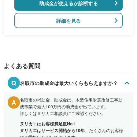
助成金が使えるか診断する
詳細を見る
よくある質問
Q
名取市の助成金は最大いくらもらえますか？
名取市の補助金・助成金は、木造住宅耐震改修工事助
A
成事業で最大100万円の助成金が出ています。
詳しくはヌリカエ相談員にご確認ください。
ヌリカエはお客様満足度No1
ヌリカエはサービス開始から10年
、たくさんのお客様