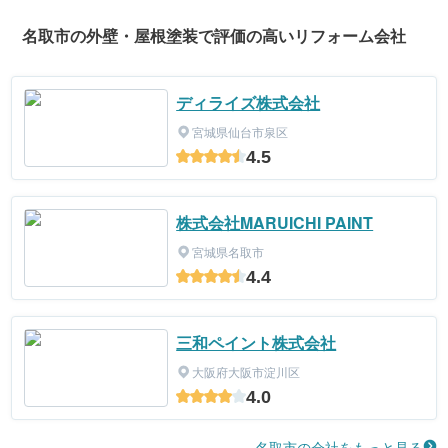
名取市の外壁・屋根塗装で評価の高いリフォーム会社
ディライズ株式会社
宮城県仙台市泉区
4.5
株式会社MARUICHI PAINT
宮城県名取市
4.4
三和ペイント株式会社
大阪府大阪市淀川区
4.0
名取市の会社をもっと見る