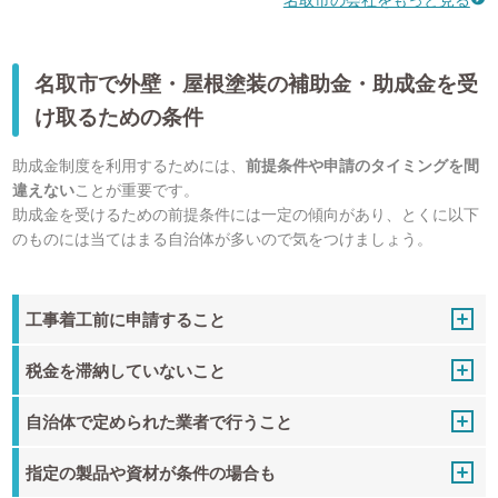
名取市で外壁・屋根塗装の補助金・助成金を受
け取るための条件
助成金制度を利用するためには、
前提条件や申請のタイミングを間
違えない
ことが重要です。
助成金を受けるための前提条件には一定の傾向があり、とくに以下
のものには当てはまる自治体が多いので気をつけましょう。
工事着工前に申請すること
税金を滞納していないこと
自治体で定められた業者で行うこと
指定の製品や資材が条件の場合も