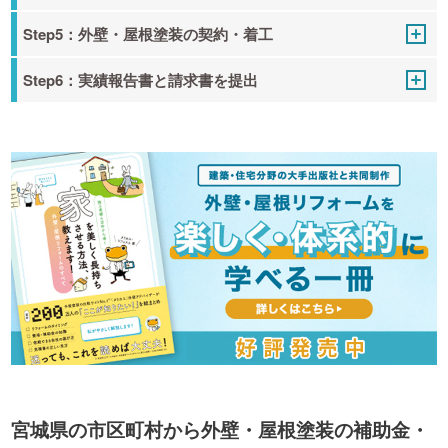
Step5：外壁・屋根塗装の契約・着工
Step6：実績報告書と請求書を提出
宮城県の市区町村から外壁・屋根塗装の補助金・