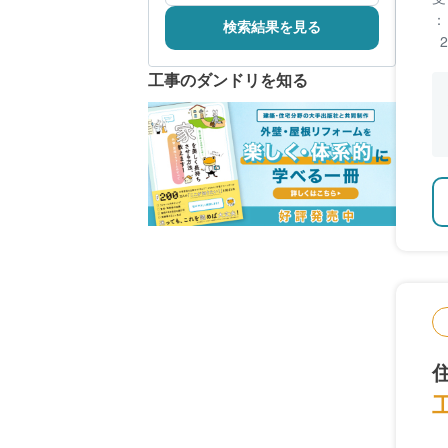
：
検索結果を見る
工事のダンドリを知る