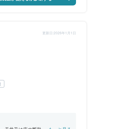
更新日:2026年1月1日
根