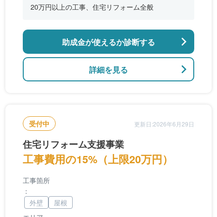
20万円以上の工事、住宅リフォーム全般
助成金が使えるか診断する
詳細を見る
受付中
更新日:2026年6月29日
住宅リフォーム支援事業
工事費用の15%（上限20万円）
工事箇所
：
外壁
屋根
エリア