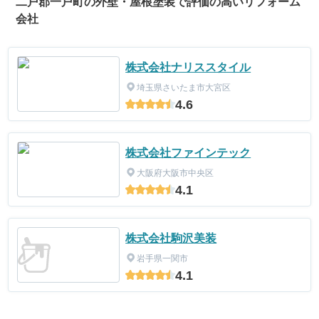
二戸郡一戸町の外壁・屋根塗装で評価の高いリフォーム
会社
株式会社ナリススタイル
埼玉県さいたま市大宮区
4.6
株式会社ファインテック
大阪府大阪市中央区
4.1
株式会社駒沢美装
岩手県一関市
4.1