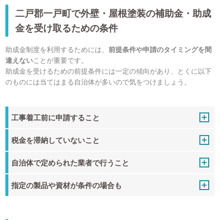
二戸郡一戸町で外壁・屋根塗装の補助金・助成
金を受け取るための条件
助成金制度を利用するためには、
前提条件や申請のタイミングを間
違えない
ことが重要です。
助成金を受けるための前提条件には一定の傾向があり、とくに以下
のものには当てはまる自治体が多いので気をつけましょう。
工事着工前に申請すること
税金を滞納していないこと
自治体で定められた業者で行うこと
指定の製品や資材が条件の場合も