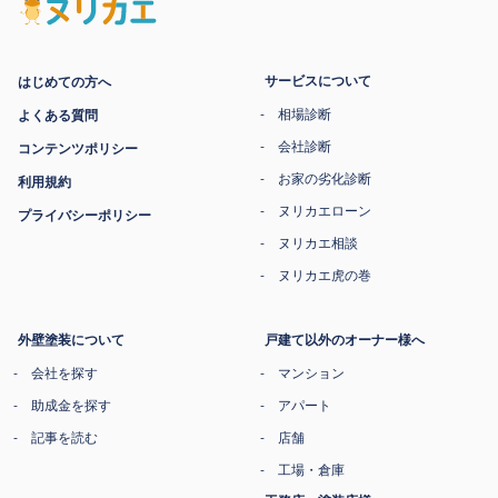
サービスについて
はじめての方へ
相場診断
よくある質問
会社診断
コンテンツポリシー
お家の劣化診断
利用規約
ヌリカエローン
プライバシーポリシー
ヌリカエ相談
ヌリカエ虎の巻
外壁塗装について
戸建て以外のオーナー様へ
会社を探す
マンション
助成金を探す
アパート
記事を読む
店舗
工場・倉庫