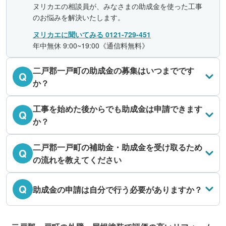
ヌリカエの相談員が、みなさまの助成金を使った工事
のお悩みを解決いたします。
ヌリカエに聞いてみる 0121-729-451
年中無休 9:00~19:00《通信料無料》
二戸郡一戸町の助成金の募集はいつまでです
Q
か？
工事を始めた後からでも助成金は申請できます
Q
か？
二戸郡一戸町の補助金・助成金を受け取るため
Q
の流れを教えてください
Q
助成金の申請は自分で行う必要がありますか？