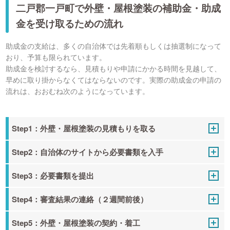
二戸郡一戸町で外壁・屋根塗装の補助金・助成
金を受け取るための流れ
助成金の支給は、多くの自治体では先着順もしくは抽選制になって
おり、予算も限られています。
助成金を検討するなら、見積もりや申請にかかる時間を見越して、
早めに取り掛からなくてはならないのです。実際の助成金の申請の
流れは、おおむね次のようになっています。
Step1：外壁・屋根塗装の見積もりを取る
Step2：自治体のサイトから必要書類を入手
Step3：必要書類を提出
Step4：審査結果の連絡（２週間前後）
Step5：外壁・屋根塗装の契約・着工