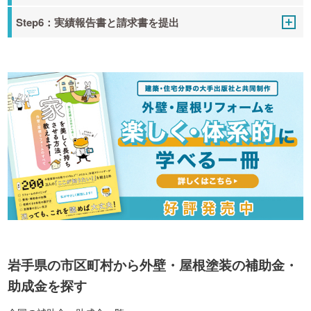
Step6：実績報告書と請求書を提出
岩手県の市区町村から外壁・屋根塗装の補助金・
助成金を探す