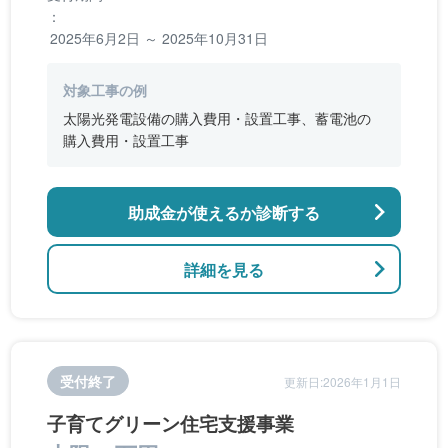
：
2025年6月2日 ～ 2025年10月31日
対象工事の例
太陽光発電設備の購入費用・設置工事、蓄電池の
購入費用・設置工事
助成金が使えるか診断する
詳細を見る
受付終了
更新日:2026年1月1日
子育てグリーン住宅支援事業