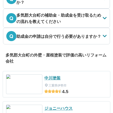
か？
多気郡大台町の補助金・助成金を受け取るため
Q
の流れを教えてください
Q
助成金の申請は自分で行う必要がありますか？
多気郡大台町の外壁・屋根塗装で評価の高いリフォーム
会社
中川塗装
三重県伊勢市
4.5
ジョニーハウス