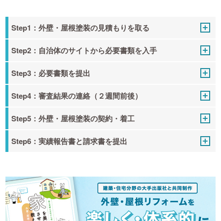
Step1：外壁・屋根塗装の見積もりを取る
Step2：自治体のサイトから必要書類を入手
Step3：必要書類を提出
Step4：審査結果の連絡（２週間前後）
Step5：外壁・屋根塗装の契約・着工
Step6：実績報告書と請求書を提出