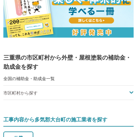
三重県の市区町村から外壁・屋根塗装の補助金・
助成金を探す
全国の補助金・助成金一覧
市区町村から探す
工事内容から多気郡大台町の施工業者を探す