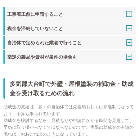
工事着工前に申請すること
税金を滞納していないこと
自治体で定められた業者で行うこと
指定の製品や資材が条件の場合も
多気郡大台町で外壁・屋根塗装の補助金・助成
金を受け取るための流れ
助成金の支給は、多くの自治体では先着順もしくは抽選制になって
おり、予算も限られています。
助成金を検討するなら、見積もりや申請にかかる時間を見越して、
早めに取り掛からなくてはならないのです。実際の助成金の申請の
流れは、おおむね次のようになっています。