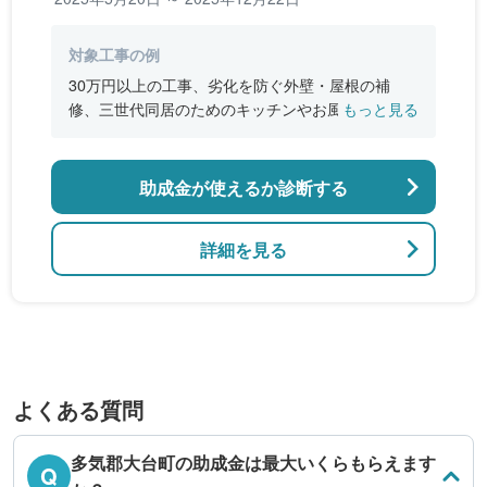
対象工事の例
30万円以上の工事、劣化を防ぐ外壁・屋根の補
修、三世代同居のためのキッチンやお風呂の増
もっと見る
設、バリアフリー改修、断熱改修工事
助成金が使えるか診断する
詳細を見る
よくある質問
多気郡大台町の助成金は最大いくらもらえます
Q