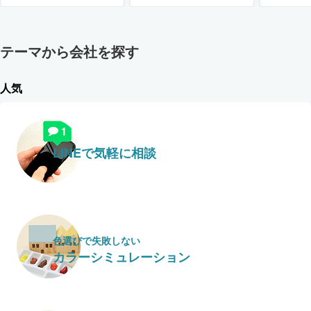
テーマから会社を探す
人気
LINEで気軽に相談
色選びで失敗しない
カラーシミュレーション