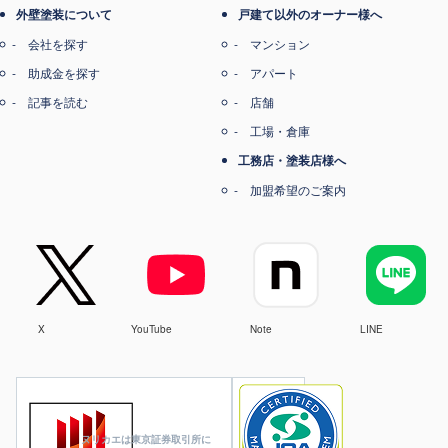
外壁塗装について
戸建て以外のオーナー様へ
会社を探す
マンション
助成金を探す
アパート
記事を読む
店舗
工場・倉庫
工務店・塗装店様へ
加盟希望のご案内
X
YouTube
Note
LINE
ヌリカエは東京証券取引所に