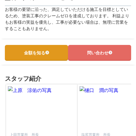
お客様の要望に沿った、満足していただける施工を目標としてい
るため、塗装工事のクレームゼロを達成しております。 利益より
もお客様の実益を優先し、工事が必要ない場合は、無理に営業を
することもありません。
金額を知る
問い合わせ
スタッフ紹介
上田営業所 所長
塩尻営業所 所長