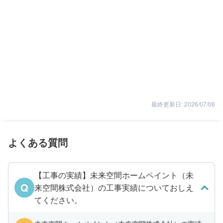
最終更新日: 2026/07/06
よくある質問
【工事の実績】未来空間ホームペイント（未
Q
来空間株式会社）の工事実績についておしえ
てください。