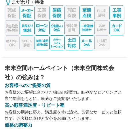
こだわり・特徴
未来空間ホームペイント（未来空間株式会
社）の強みは？
お客様へのご提案の質
お客様のご要望に合わせた独自の提案力。細やかなヒアリングと
専門知識をもとに、最適なご提案をいたします。
高い顧客満足度・リピート率
お客様の期待に応え、満足度を常に追求。良質なサービスと信頼
性で、お客様に喜びと安心をお届けいたします。
価格の調整力