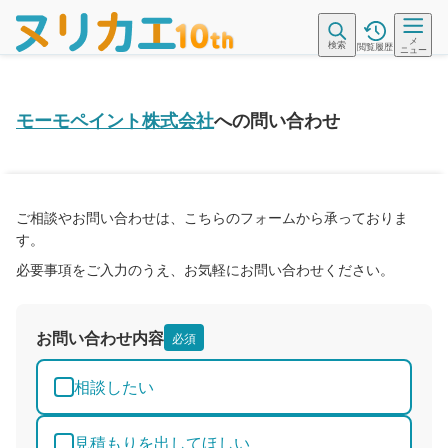
メ
検索
閲覧履歴
ニュー
モーモペイント株式会社
への問い合わせ
ご相談やお問い合わせは、こちらのフォームから承っておりま
す。
必要事項をご入力のうえ、お気軽にお問い合わせください。
お問い合わせ内容
必須
相談したい
見積もりを出してほしい