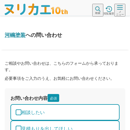
メ
検索
閲覧履歴
ニュー
河嶋塗装
への問い合わせ
ご相談やお問い合わせは、こちらのフォームから承っておりま
す。
必要事項をご入力のうえ、お気軽にお問い合わせください。
お問い合わせ内容
必須
相談したい
見積もりを出してほしい