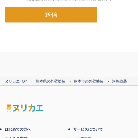
送信
ヌリカエTOP
＞
熊本県の外壁塗装
＞
熊本市の外壁塗装
＞
河嶋塗装
はじめての方へ
サービスについて