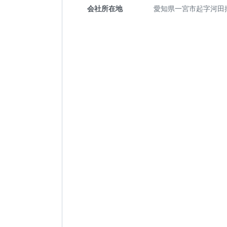
会社所在地
愛知県一宮市起字河田揚