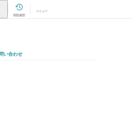
メニュー
閲覧履歴
問い合わせ