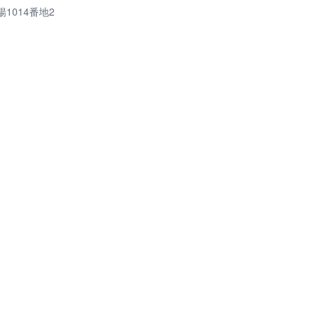
1014番地2