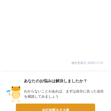
最終更新日: 2025/11/10
あなたのお悩みは解決しましたか？
わからないことがあれば、まずは自分に合った会社
を相談してみましょう
会社診断をする