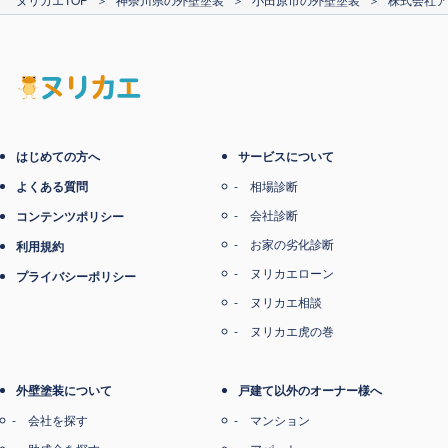
電子マネー支払い
はじめての方へ
サービスについて
よくある質問
相場診断
会社診断
コンテンツポリシー
お家の劣化診断
利用規約
ヌリカエローン
プライバシーポリシー
ヌリカエ相談
ヌリカエ虎の巻
外壁塗装について
戸建て以外のオーナー様へ
会社を探す
マンション