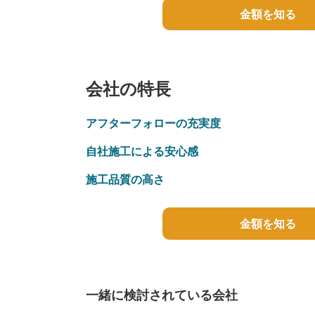
金額を知る
会社の特長
アフターフォローの充実度
自社施工による安心感
施工品質の高さ
金額を知る
一緒に検討されている会社