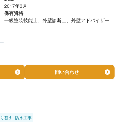
2017年3月
保有資格
一級塗装技能士、外壁診断士、外壁アドバイザー
問い合わせ
り替え
防水工事