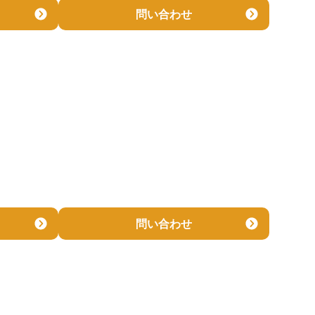
問い合わせ
問い合わせ