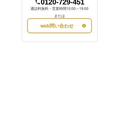
0120-729-451
通話料無料・営業時間10:00～19:00
または
web問い合わせ