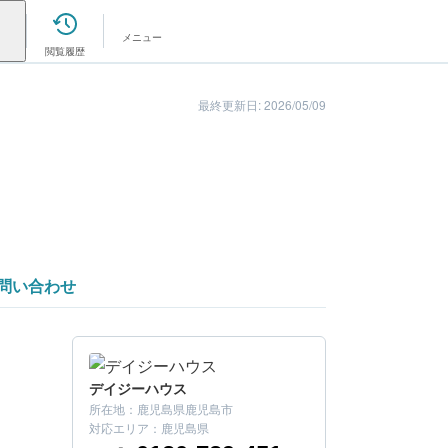
メニュー
閲覧履歴
最終更新日: 2026/05/09
問い合わせ
デイジーハウス
所在地：
鹿児島県鹿児島市
対応エリア：
鹿児島県