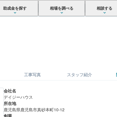
助成金を探す
相場を調べる
相談する
工事写真
スタッフ紹介
会社名
デイジーハウス
所在地
鹿児島県鹿児島市真砂本町10-12
創業