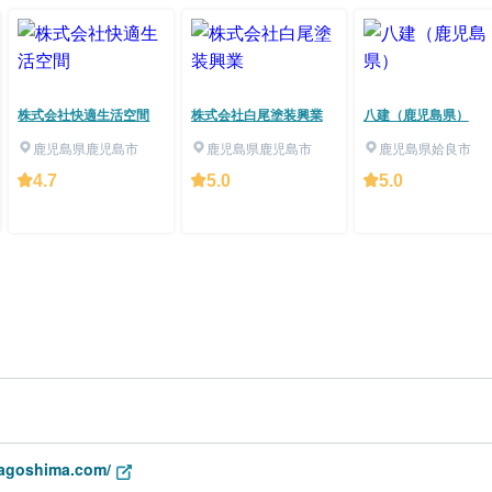
株式会社快適生活空間
株式会社白尾塗装興業
八建（鹿児島県）
鹿児島県鹿児島市
鹿児島県鹿児島市
鹿児島県姶良市
4.7
5.0
5.0
kagoshima.com/