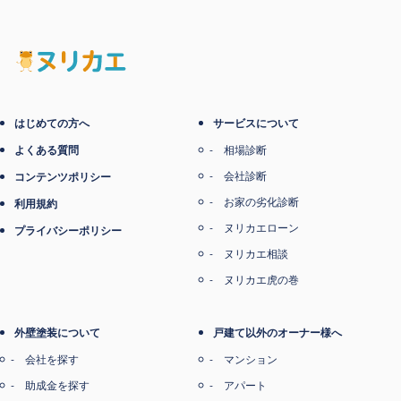
電子マネー支払い
はじめての方へ
サービスについて
よくある質問
相場診断
会社診断
コンテンツポリシー
お家の劣化診断
利用規約
ヌリカエローン
プライバシーポリシー
ヌリカエ相談
ヌリカエ虎の巻
外壁塗装について
戸建て以外のオーナー様へ
会社を探す
マンション
助成金を探す
アパート