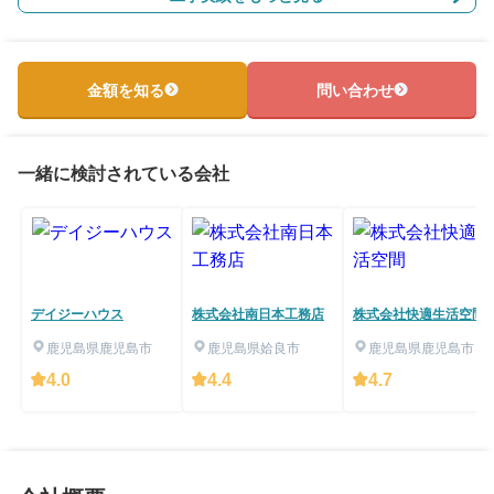
金額を知る
問い合わせ
一緒に検討されている会社
デイジーハウス
株式会社南日本工務店
株式会社快適生活空間
鹿児島県鹿児島市
鹿児島県姶良市
鹿児島県鹿児島市
4.0
4.4
4.7