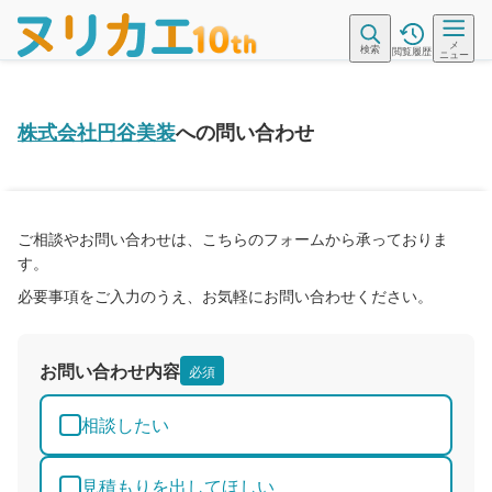
メ
検索
閲覧履歴
ニュー
株式会社円谷美装
への問い合わせ
ご相談やお問い合わせは、こちらのフォームから承っておりま
す。
必要事項をご入力のうえ、お気軽にお問い合わせください。
お問い合わせ内容
必須
相談したい
見積もりを出してほしい