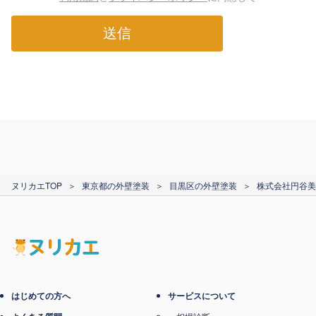
送信
ヌリカエTOP
＞
東京都の外壁塗装
＞
目黒区の外壁塗装
＞
株式会社円谷美
はじめての方へ
サービスについて