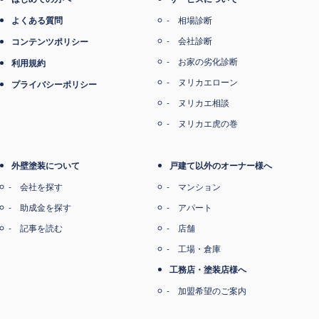
よくある質問
相場診断
会社診断
コンテンツポリシー
お家の劣化診断
利用規約
ヌリカエローン
プライバシーポリシー
ヌリカエ相談
ヌリカエ虎の巻
外壁塗装について
戸建て以外のオーナー様へ
会社を探す
マンション
助成金を探す
アパート
記事を読む
店舗
工場・倉庫
工務店・塗装店様へ
加盟希望のご案内