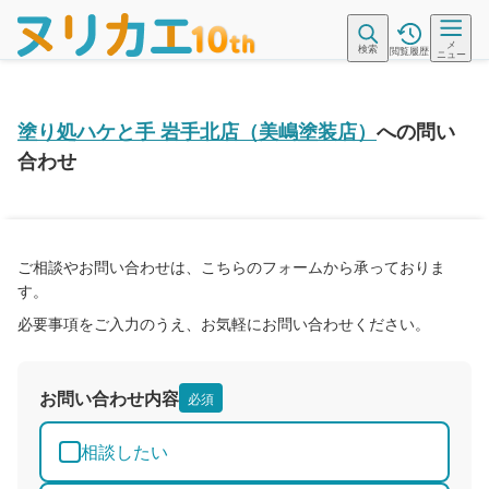
メ
検索
閲覧履歴
ニュー
塗り処ハケと手 岩手北店（美嶋塗装店）
への問い
合わせ
ご相談やお問い合わせは、こちらのフォームから承っておりま
す。
必要事項をご入力のうえ、お気軽にお問い合わせください。
お問い合わせ内容
必須
相談したい