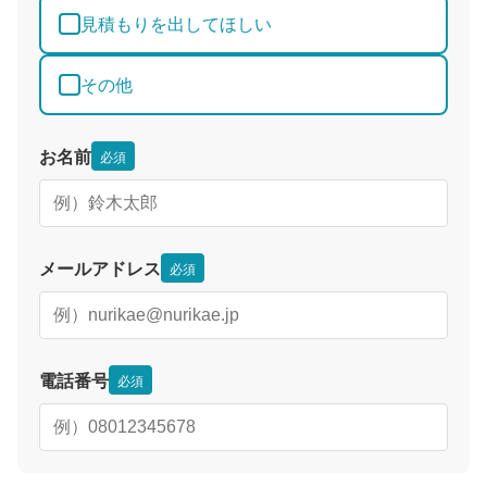
見積もりを出してほしい
その他
お名前
必須
メールアドレス
必須
電話番号
必須