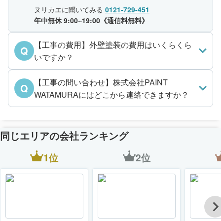
ヌリカエに聞いてみる
0121-729-451
年中無休 9:00~19:00《通信料無料》
【工事の費用】外壁塗装の費用はいくらくら
Q
いですか？
【工事の問い合わせ】株式会社PAINT
Q
WATAMURAにはどこから連絡できますか？
同じエリアの会社ランキング
1位
2位