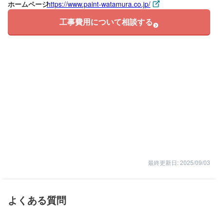
ホームページ
https://www.paint-watamura.co.jp/
工事費用について相談する
最終更新日: 2025/09/03
よくある質問