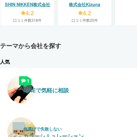
SHIN NIKKEN株式会社
株式会社Kizuna
4.2
4.2
口コミ件数318件
口コミ件数20件
テーマから会社を探す
人気
LINEで気軽に相談
色選びで失敗しない
カラーシミュレーション