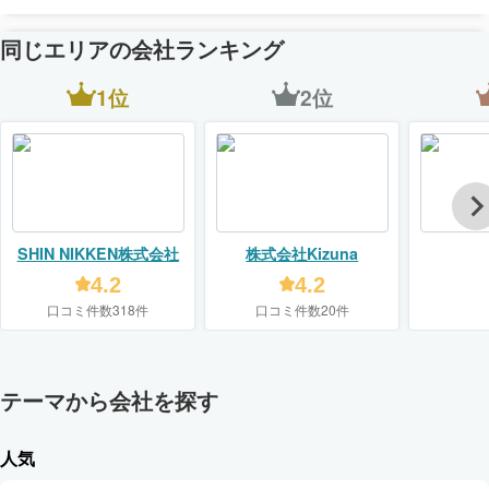
同じエリアの会社ランキング
1位
2位
SHIN NIKKEN株式会社
株式会社Kizuna
4.2
4.2
口コミ件数318件
口コミ件数20件
テーマから会社を探す
人気