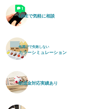
LINEで気軽に相談
色選びで失敗しない
カラーシミュレーション
助成金対応実績あり