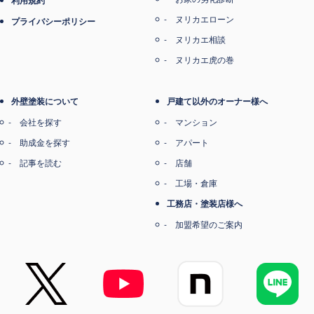
ヌリカエローン
プライバシーポリシー
ヌリカエ相談
ヌリカエ虎の巻
外壁塗装について
戸建て以外のオーナー様へ
会社を探す
マンション
助成金を探す
アパート
記事を読む
店舗
工場・倉庫
工務店・塗装店様へ
加盟希望のご案内