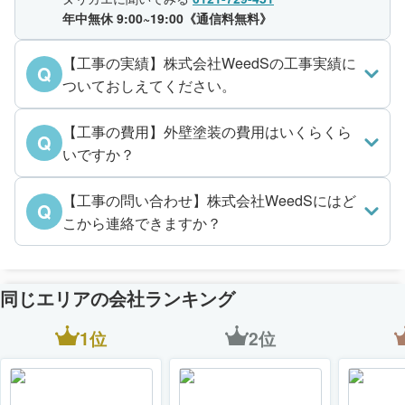
年中無休 9:00~19:00《通信料無料》
【工事の実績】株式会社WeedSの工事実績に
Q
ついておしえてください。
【工事の費用】外壁塗装の費用はいくらくら
Q
いですか？
【工事の問い合わせ】株式会社WeedSにはど
Q
こから連絡できますか？
同じエリアの会社ランキング
1位
2位