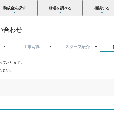
助成金を探す
相場を調べる
相談する
い合わせ
工事写真
スタッフ紹介
っております。
ださい。