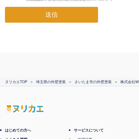
送信
ヌリカエTOP
＞
埼玉県の外壁塗装
＞
さいたま市の外壁塗装
＞
株式会社W
はじめての方へ
サービスについて