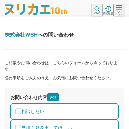
メ
検索
閲覧履歴
ニュー
株式会社WBH
への問い合わせ
ご相談やお問い合わせは、こちらのフォームから承っておりま
す。
必要事項をご入力のうえ、お気軽にお問い合わせください。
お問い合わせ内容
必須
相談したい
見積もりを出してほしい