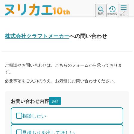
メ
検索
閲覧履歴
ニュー
株式会社クラフトメーカー
への問い合わせ
ご相談やお問い合わせは、こちらのフォームから承っておりま
す。
必要事項をご入力のうえ、お気軽にお問い合わせください。
お問い合わせ内容
必須
相談したい
見積もりを出してほしい