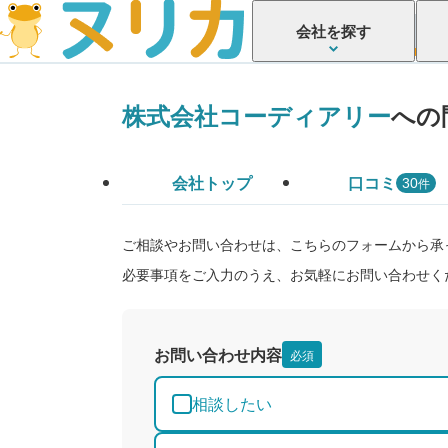
会社を探す
株式会社コーディアリー
への
会社トップ
口コミ
件
30
ご相談やお問い合わせは、こちらのフォームから承
必要事項をご入力のうえ、お気軽にお問い合わせく
お問い合わせ内容
必須
相談したい