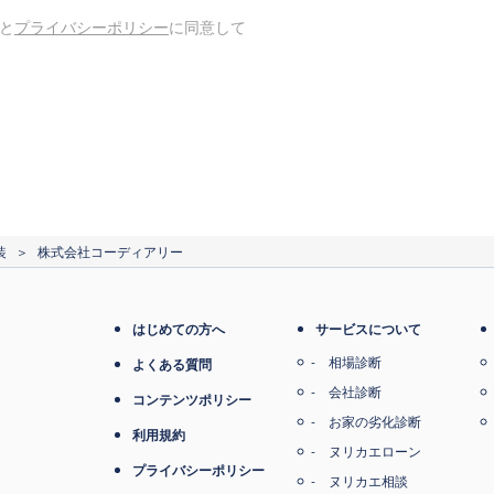
と
プライバシーポリシー
に同意して
装
＞
株式会社コーディアリー
はじめての方へ
サービスについて
相場診断
よくある質問
会社診断
コンテンツポリシー
お家の劣化診断
利用規約
ヌリカエローン
プライバシーポリシー
ヌリカエ相談