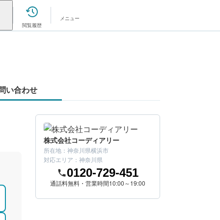
メニュー
閲覧履歴
問い合わせ
株式会社コーディアリー
所在地：
神奈川県横浜市
対応エリア：
神奈川県
0120-729-451
通話料無料・営業時間10:00～19:00