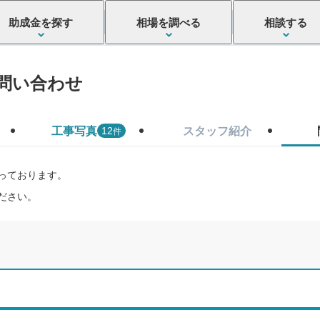
助成金を探す
相場を調べる
相談する
問い合わせ
工事写真
スタッフ紹介
件
12
っております。
ださい。