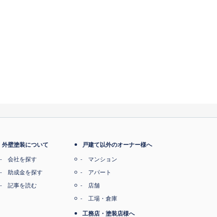
外壁塗装について
戸建て以外のオーナー様へ
会社を探す
マンション
助成金を探す
アパート
記事を読む
店舗
工場・倉庫
工務店・塗装店様へ