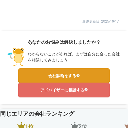
最終更新日: 2025/10/17
あなたのお悩みは解決しましたか？
わからないことがあれば、まずは自分に合った会社
を相談してみましょう
会社診断をする
アドバイザーに相談する
同じエリアの会社ランキング
1位
2位