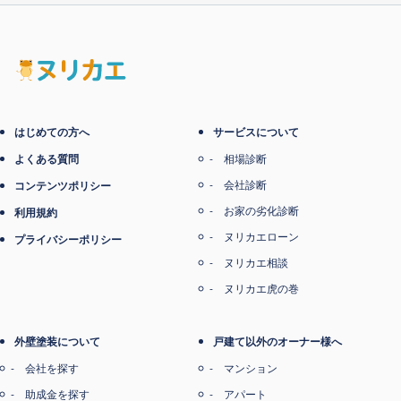
電子マネー支払い
はじめての方へ
サービスについて
よくある質問
相場診断
会社診断
コンテンツポリシー
お家の劣化診断
利用規約
ヌリカエローン
プライバシーポリシー
ヌリカエ相談
ヌリカエ虎の巻
外壁塗装について
戸建て以外のオーナー様へ
会社を探す
マンション
助成金を探す
アパート