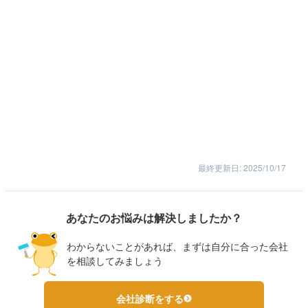
最終更新日: 2025/10/17
あなたのお悩みは解決しましたか？
わからないことがあれば、まずは自分に合った会社
を相談してみましょう
会社診断をする