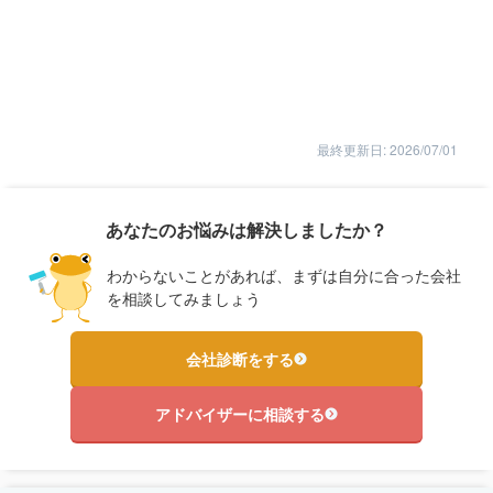
最終更新日: 2026/07/01
あなたのお悩みは解決しましたか？
わからないことがあれば、まずは自分に合った会社
を相談してみましょう
会社診断をする
アドバイザーに相談する