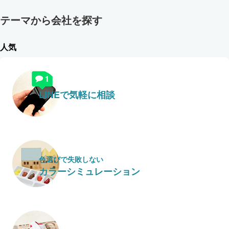
テーマから会社を探す
人気
LINEで気軽に相談
色選びで失敗しない
カラーシミュレーション