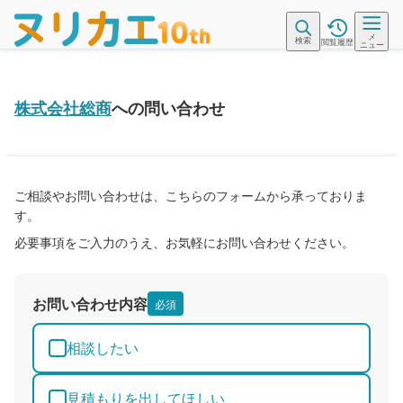
メ
検索
閲覧履歴
ニュー
株式会社総商
への問い合わせ
ご相談やお問い合わせは、こちらのフォームから承っておりま
す。
必要事項をご入力のうえ、お気軽にお問い合わせください。
お問い合わせ内容
必須
相談したい
見積もりを出してほしい