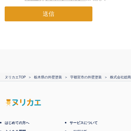
送信
ヌリカエTOP
＞
栃木県の外壁塗装
＞
宇都宮市の外壁塗装
＞
株式会社総商
はじめての方へ
サービスについて