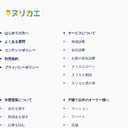
電子マネー支払い
はじめての方へ
サービスについて
よくある質問
相場診断
会社診断
コンテンツポリシー
お家の劣化診断
利用規約
ヌリカエローン
プライバシーポリシー
ヌリカエ相談
ヌリカエ虎の巻
外壁塗装について
戸建て以外のオーナー様へ
会社を探す
マンション
助成金を探す
アパート
記事を読む
店舗