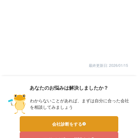
最終更新日: 2026/01/15
あなたのお悩みは解決しましたか？
わからないことがあれば、まずは自分に合った会社
を相談してみましょう
会社診断をする