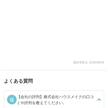
最終更新日: 2026/08/06
よくある質問
【会社の評判】株式会社ハウスメイクの口コ
Q
ミや評判を教えてください。