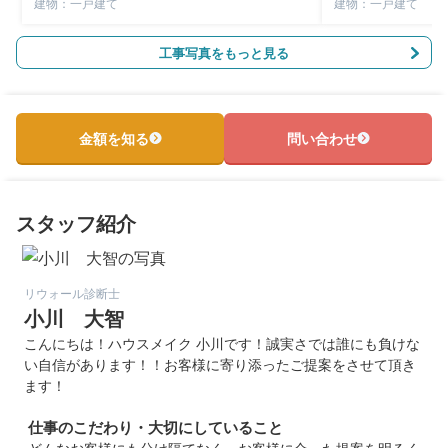
建物：一戸建て
建物：一戸建て
工事写真をもっと見る
金額を知る
問い合わせ
スタッフ紹介
リウォール診断士
小川 大智
こんにちは！ハウスメイク 小川です！誠実さでは誰にも負けな
い自信があります！！お客様に寄り添ったご提案をさせて頂き
ます！
仕事のこだわり・大切にしていること