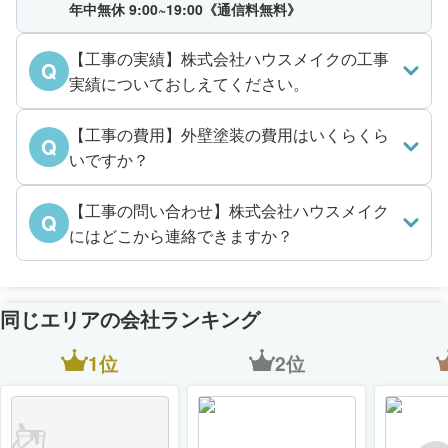
年中無休 9:00~19:00《通信料無料》
【工事の実績】株式会社ハウスメイクの工事
Q
実績についておしえてください。
【工事の費用】外壁塗装の費用はいくらくら
Q
いですか？
【工事の問い合わせ】株式会社ハウスメイク
Q
にはどこから連絡できますか？
同じエリアの会社ランキング
1位
2位