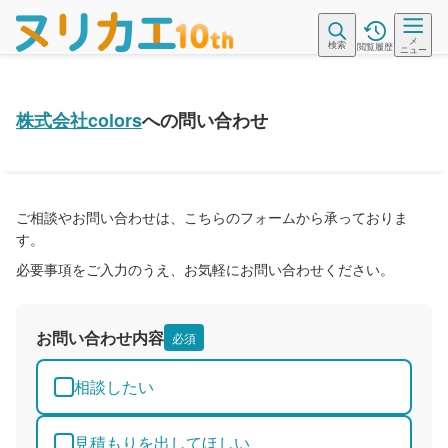
メ
検索
閲覧履歴
ニュー
株式会社colors
への問い合わせ
ご相談やお問い合わせは、こちらのフォームから承っておりま
す。
必要事項をご入力のうえ、お気軽にお問い合わせください。
お問い合わせ内容
必須
相談したい
見積もりを出してほしい