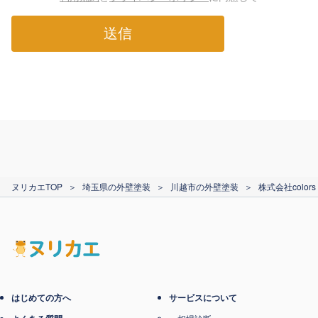
送信
ヌリカエTOP
＞
埼玉県の外壁塗装
＞
川越市の外壁塗装
＞
株式会社colors
はじめての方へ
サービスについて