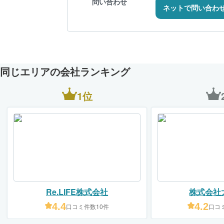
問い合わせ
ネットで問い合わ
同じエリアの会社ランキング
1位
Re.LIFE株式会社
株式会社
4.4
4.2
口コミ件数10件
口コミ