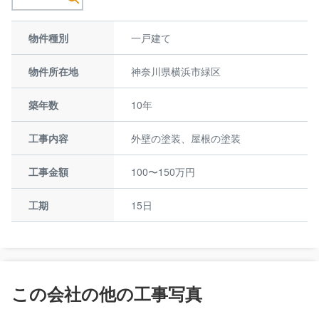
物件種別
一戸建て
物件所在地
神奈川県横浜市緑区
築年数
10年
工事内容
外壁の塗装、屋根の塗装
工事金額
100〜150万円
工期
15日
この会社の他の工事写真