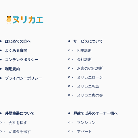
電子マネー支払い
はじめての方へ
サービスについて
よくある質問
相場診断
会社診断
コンテンツポリシー
お家の劣化診断
利用規約
ヌリカエローン
プライバシーポリシー
ヌリカエ相談
ヌリカエ虎の巻
外壁塗装について
戸建て以外のオーナー様へ
会社を探す
マンション
助成金を探す
アパート