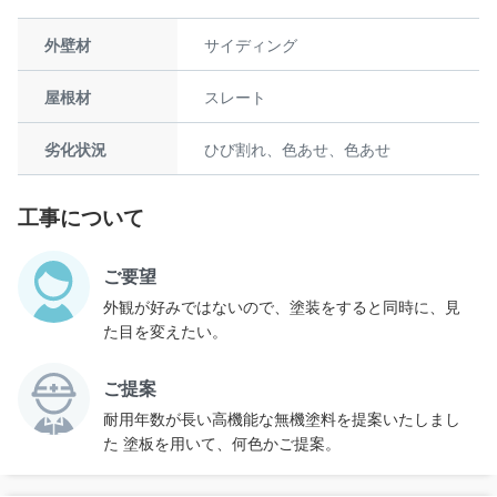
外壁材
サイディング
屋根材
スレート
劣化状況
ひび割れ、色あせ、色あせ
工事について
ご要望
外観が好みではないので、塗装をすると同時に、見
た目を変えたい。
ご提案
耐用年数が長い高機能な無機塗料を提案いたしまし
た 塗板を用いて、何色かご提案。