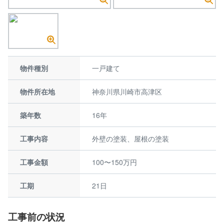
物件種別
一戸建て
物件所在地
神奈川県川崎市高津区
築年数
16年
工事内容
外壁の塗装、屋根の塗装
工事金額
100〜150万円
工期
21日
工事前の状況