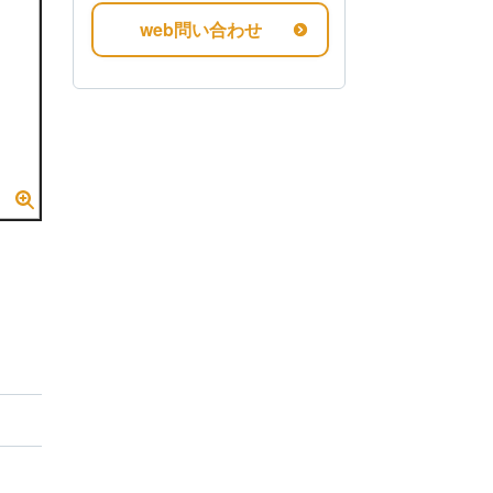
web問い合わせ