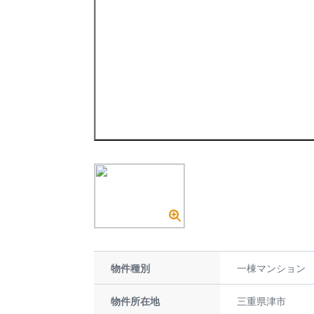
物件種別
一棟マンション
物件所在地
三重県津市