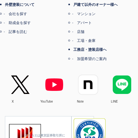
外壁塗装について
戸建て以外のオーナー様へ
会社を探す
マンション
助成金を探す
アパート
記事を読む
店舗
工場・倉庫
工務店・塗装店様へ
加盟希望のご案内
X
YouTube
Note
LINE
ヌリカエは東京証券取引所に