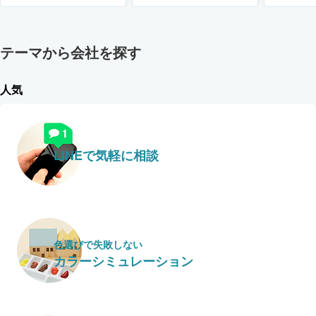
テーマから会社を探す
人気
LINEで気軽に相談
色選びで失敗しない
カラーシミュレーション