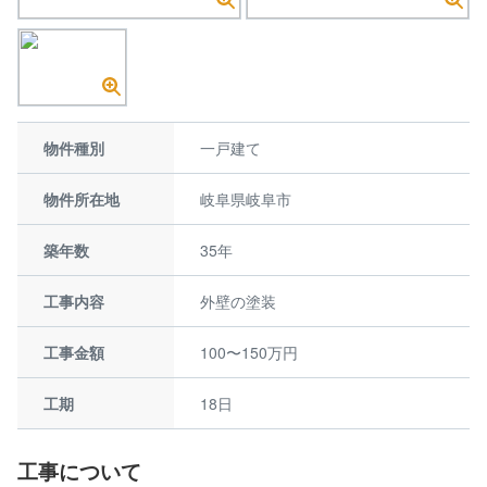
物件種別
一戸建て
物件所在地
岐阜県岐阜市
築年数
35年
工事内容
外壁の塗装
工事金額
100〜150万円
工期
18日
工事について