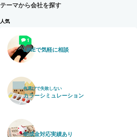
テーマから会社を探す
人気
LINEで気軽に相談
色選びで失敗しない
カラーシミュレーション
助成金対応実績あり