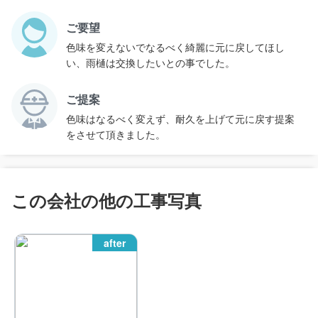
ご要望
色味を変えないでなるべく綺麗に元に戻してほし
い、雨樋は交換したいとの事でした。
ご提案
色味はなるべく変えず、耐久を上げて元に戻す提案
をさせて頂きました。
この会社の他の工事写真
after