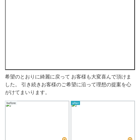
希望のとおりに綺麗に戻って お客様も大変喜んで頂けま
した。 引き続きお客様のご希望に沿って理想の提案を心
がけてまいります。
before
after