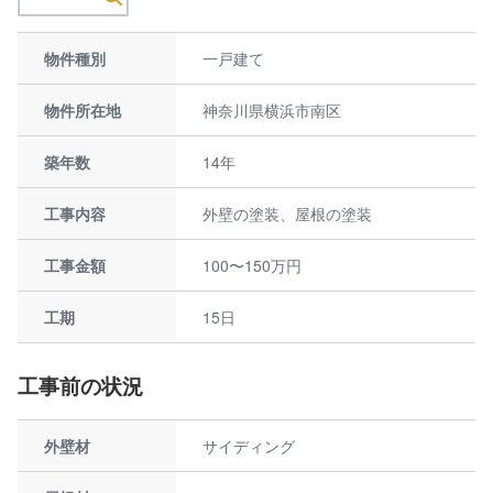
物件種別
一戸建て
物件所在地
神奈川県横浜市南区
築年数
14年
工事内容
外壁の塗装、屋根の塗装
工事金額
100〜150万円
工期
15日
工事前の状況
外壁材
サイディング