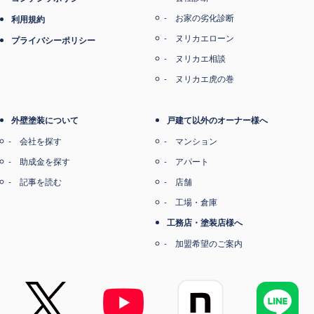
お家の劣化診断
利用規約
ヌリカエローン
プライバシーポリシー
ヌリカエ相談
ヌリカエ虎の巻
外壁塗装について
戸建て以外のオーナー様へ
会社を探す
マンション
助成金を探す
アパート
記事を読む
店舗
工場・倉庫
工務店・塗装店様へ
加盟希望のご案内