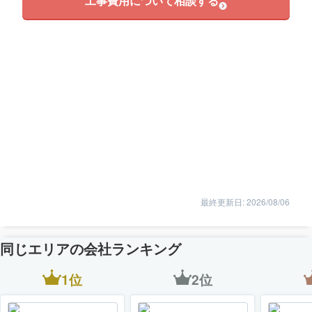
工事費用について相談する
最終更新日: 2026/08/06
同じエリアの会社ランキング
1位
2位