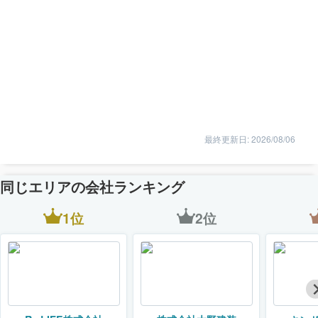
最終更新日: 2026/08/06
同じエリアの会社ランキング
1位
2位