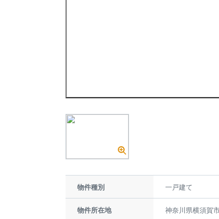
物件種別
一戸建て
物件所在地
神奈川県横須賀