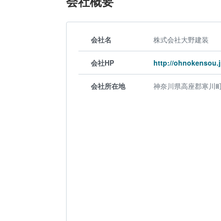
会社概要
会社名
株式会社大野建装
会社HP
http://ohnokensou.j
会社所在地
神奈川県高座郡寒川町岡