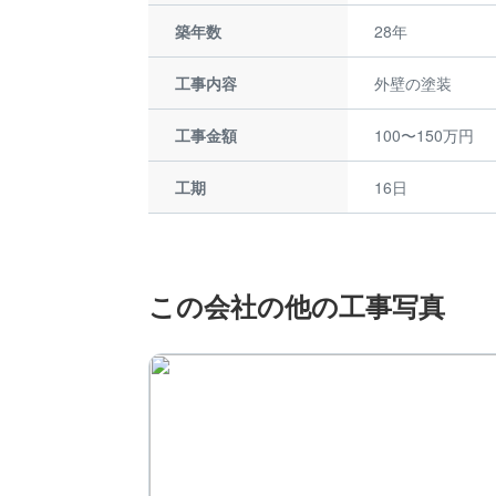
築年数
28年
工事内容
外壁の塗装
工事金額
100〜150万円
工期
16日
この会社の他の工事写真