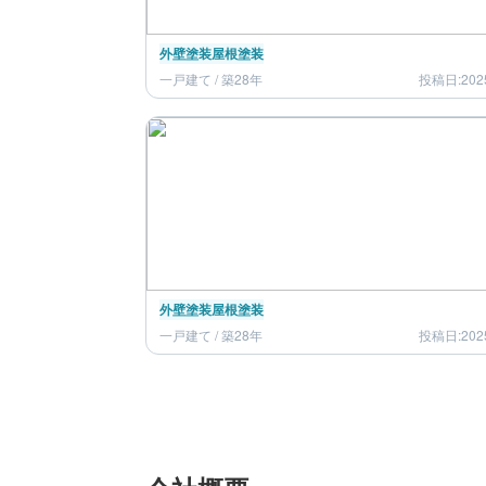
外壁塗装
屋根塗装
一戸建て / 築28年
投稿日:202
外壁塗装
屋根塗装
一戸建て / 築28年
投稿日:202