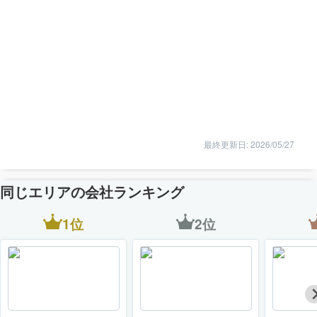
最終更新日: 2026/05/27
同じエリアの会社ランキング
1位
2位