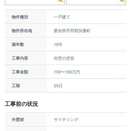
物件種別
一戸建て
物件所在地
愛知県丹羽郡扶桑町
築年数
16年
工事内容
外壁の塗装
工事金額
100〜150万円
工期
25日
工事前の状況
外壁材
サイディング