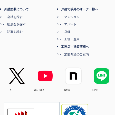
外壁塗装について
戸建て以外のオーナー様へ
会社を探す
マンション
助成金を探す
アパート
記事を読む
店舗
工場・倉庫
工務店・塗装店様へ
加盟希望のご案内
X
YouTube
Note
LINE