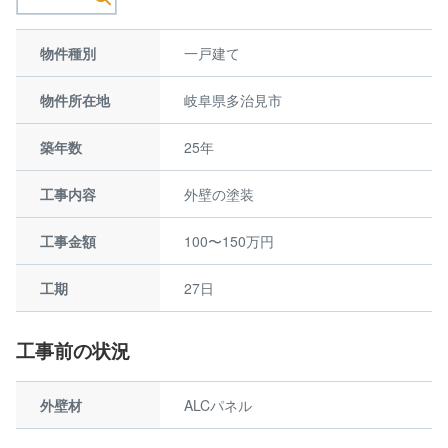
物件種別
一戸建て
物件所在地
岐阜県多治見市
築年数
25年
工事内容
外壁の塗装
工事金額
100〜150万円
工期
27日
工事前の状況
外壁材
ALCパネル