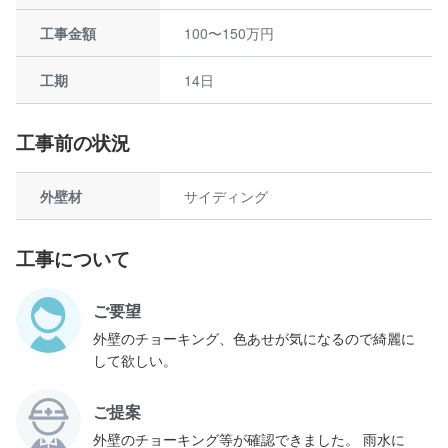
工事金額
100〜150万円
工期
14日
工事前の状況
外壁材
サイディング
工事について
ご要望
外壁のチョーキング、色あせが気になるので綺麗に
して欲しい。
ご提案
外壁のチョーキング等が確認できました。 雨水に