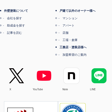
外壁塗装について
戸建て以外のオーナー様へ
会社を探す
マンション
助成金を探す
アパート
記事を読む
店舗
工場・倉庫
工務店・塗装店様へ
加盟希望のご案内
X
YouTube
Note
LINE