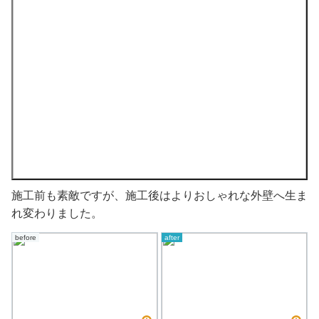
施工前も素敵ですが、施工後はよりおしゃれな外壁へ生ま
れ変わりました。
before
after