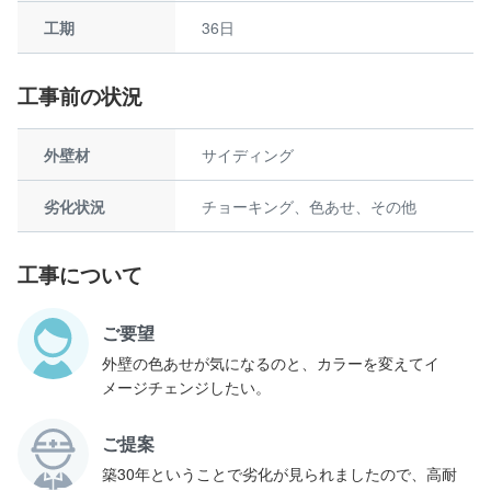
工期
36日
工事前の状況
外壁材
サイディング
劣化状況
チョーキング、色あせ、その他
工事について
ご要望
外壁の色あせが気になるのと、カラーを変えてイ
メージチェンジしたい。
ご提案
築30年ということで劣化が見られましたので、高耐