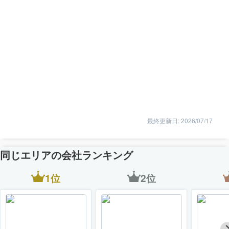
最終更新日: 2026/07/17
同じエリアの会社ランキング
1位
2位