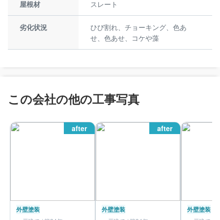
屋根材
スレート
劣化状況
ひび割れ、チョーキング、色あ
せ、色あせ、コケや藻
この会社の他の工事写真
after
after
外壁塗装
外壁塗装
外壁塗装