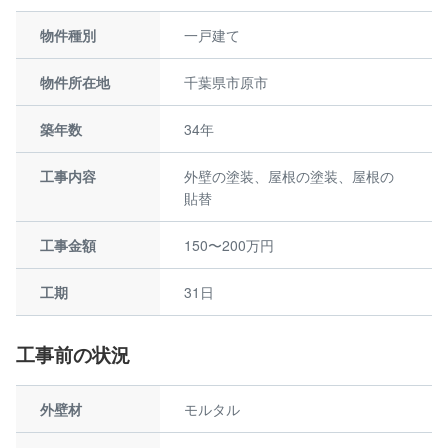
物件種別
一戸建て
物件所在地
千葉県市原市
築年数
34年
工事内容
外壁の塗装、屋根の塗装、屋根の
貼替
工事金額
150〜200万円
工期
31日
工事前の状況
外壁材
モルタル