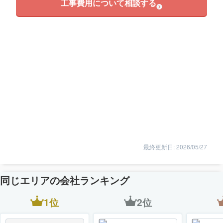
工事費用について相談する
最終更新日: 2026/05/27
同じエリアの会社ランキング
1位
2位