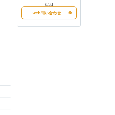
または
web問い合わせ