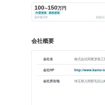
100
150
万円
〜
外壁塗装
屋根塗装
築年数:9年
投稿日:
会社概要
会社名
株式会社関東塗装工
会社HP
http://www.kanto-
会社所在地
埼玉県入間郡毛呂山町