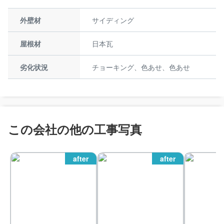
外壁材
サイディング
屋根材
日本瓦
劣化状況
チョーキング、色あせ、色あせ
この会社の他の工事写真
after
after