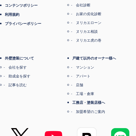
会社診断
コンテンツポリシー
お家の劣化診断
利用規約
ヌリカエローン
プライバシーポリシー
ヌリカエ相談
ヌリカエ虎の巻
外壁塗装について
戸建て以外のオーナー様へ
会社を探す
マンション
助成金を探す
アパート
記事を読む
店舗
工場・倉庫
工務店・塗装店様へ
加盟希望のご案内