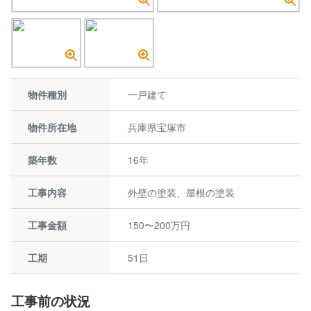
物件種別
一戸建て
物件所在地
兵庫県宝塚市
築年数
16年
工事内容
外壁の塗装、屋根の塗装
工事金額
150〜200万円
工期
51日
工事前の状況