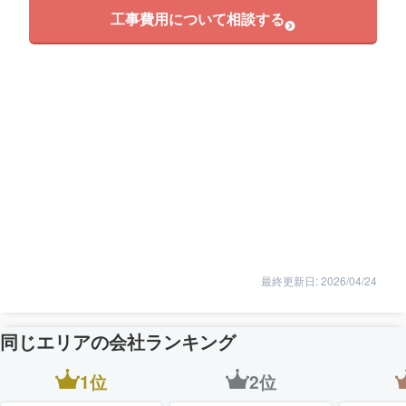
工事費用について相談する
最終更新日: 2026/04/24
同じエリアの会社ランキング
1位
2位