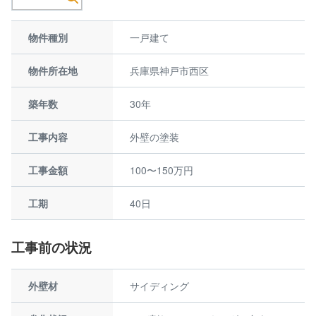
物件種別
一戸建て
物件所在地
兵庫県神戸市西区
築年数
30年
工事内容
外壁の塗装
工事金額
100〜150万円
工期
40日
工事前の状況
外壁材
サイディング