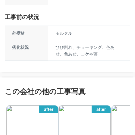
工事前の状況
外壁材
モルタル
劣化状況
ひび割れ、チョーキング、色あ
せ、色あせ、コケや藻
この会社の他の工事写真
after
after