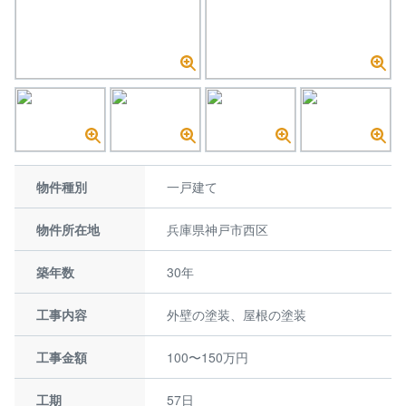
物件種別
一戸建て
物件所在地
兵庫県神戸市西区
築年数
30年
工事内容
外壁の塗装、屋根の塗装
工事金額
100〜150万円
工期
57日