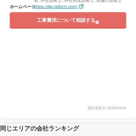
ホームページ
https://dio-reform.com/
工事費用について相談する
最終更新日: 2026/04/24
同じエリアの会社ランキング