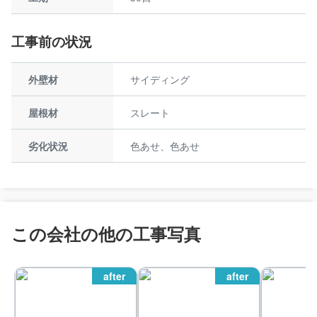
工事前の状況
外壁材
サイディング
屋根材
スレート
劣化状況
色あせ、色あせ
この会社の他の工事写真
after
after