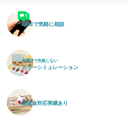
LINEで気軽に相談
色選びで失敗しない
カラーシミュレーション
助成金対応実績あり